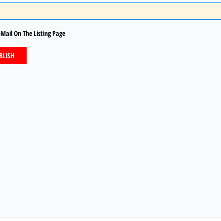
Mail On The Listing Page
BLISH