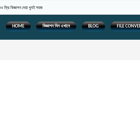
 ফ্রি বিজ্ঞাপন দেয়া খুবই সহজ
HOME
বিজ্ঞাপন দিন এখানে
BLOG
FILE CONVE