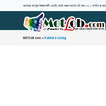
আপনার পণ্যের বিজ্ঞাপনটি এখনই পোস্ট করুন মতলব ডট কম - এ । লগইন না করেও
MOTLOB.com
»
Publish A Listing